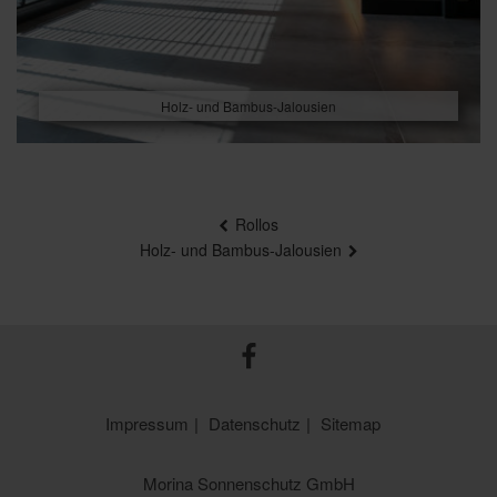
Holz- und Bambus-Jalousien
BEITRAGSNAVIGATION
Rollos
Holz- und Bambus-Jalousien
Impressum
Datenschutz
Sitemap
Morina Sonnenschutz GmbH