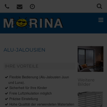
ALU-JALOUSIEN
IHRE VORTEILE
Flexible Bedienung (Alu-Jalousien Juun
Weitere
und Luna).
Bilder
Sicherheit für Ihre Kinder
Freie Luftzirkulation möglich
Präzise Einstellung
Hohe Qualität der verwendeten Materialien