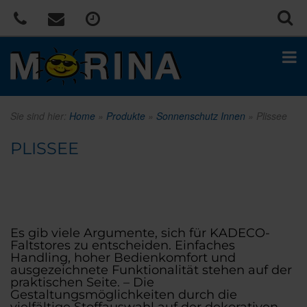
Sie sind hier:
Home
»
Produkte
»
Sonnenschutz Innen
»
Plissee
PLISSEE
.
Es gib viele Argumente, sich für KADECO-
Faltstores zu entscheiden. Einfaches
Handling, hoher Bedienkomfort und
ausgezeichnete Funktionalität stehen auf der
praktischen Seite. – Die
Gestaltungsmöglichkeiten durch die