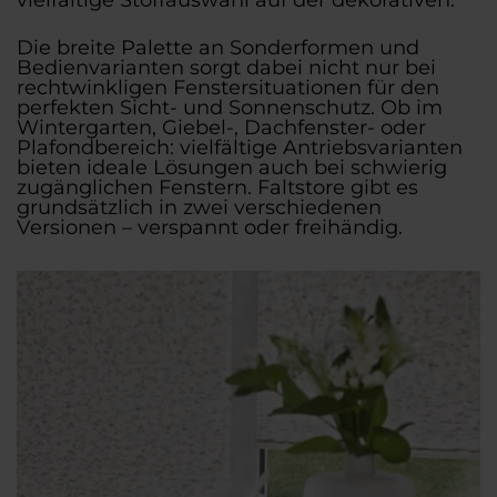
vielfältige Stoffauswahl auf der dekorativen.
Die breite Palette an Sonderformen und
Bedienvarianten sorgt dabei nicht nur bei
rechtwinkligen Fenstersituationen für den
perfekten Sicht- und Sonnenschutz. Ob im
Wintergarten, Giebel-, Dachfenster- oder
Plafondbereich: vielfältige Antriebsvarianten
bieten ideale Lösungen auch bei schwierig
zugänglichen Fenstern. Faltstore gibt es
grundsätzlich in zwei verschiedenen
Versionen – verspannt oder freihändig.