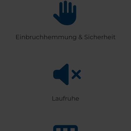
Einbruchhemmung & Sicherheit
Laufruhe