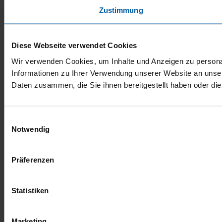
Zustimmung
Diese Webseite verwendet Cookies
Wir verwenden Cookies, um Inhalte und Anzeigen zu personal
Informationen zu Ihrer Verwendung unserer Website an unser
Daten zusammen, die Sie ihnen bereitgestellt haben oder d
Einwilligungsauswahl
Notwendig
Präferenzen
Statistiken
Marketing