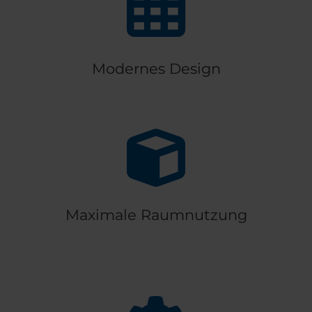
Modernes Design
Maximale Raumnutzung