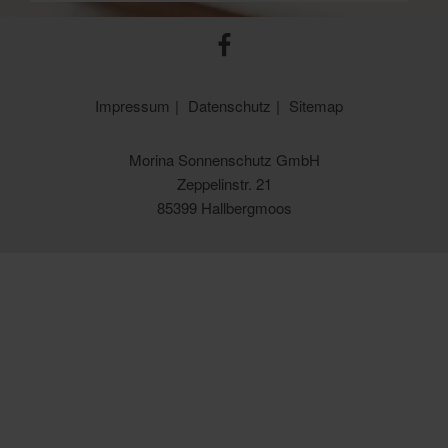
Impressum
Datenschutz
Sitemap
Morina Sonnenschutz GmbH
Zeppelinstr. 21
85399 Hallbergmoos