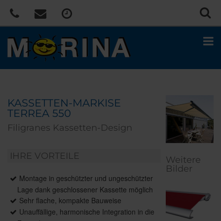
KASSETTEN-MARKISE
TERREA 550
Filigranes Kassetten-Design
IHRE VORTEILE
Weitere
Bilder
Montage in geschützter und ungeschützter
Lage dank geschlossener Kassette möglich
Sehr flache, kompakte Bauweise
Unauffällige, harmonische Integration in die