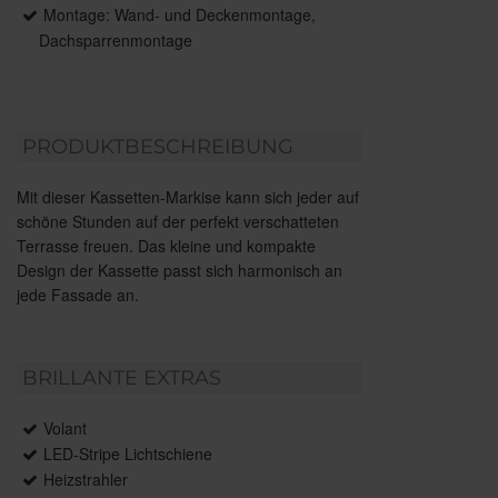
Montage: Wand- und Deckenmontage,
Dachsparrenmontage
PRODUKTBESCHREIBUNG
Mit dieser Kassetten-Markise kann sich jeder auf
schöne Stunden auf der perfekt verschatteten
Terrasse freuen. Das kleine und kompakte
Design der Kassette passt sich harmonisch an
jede Fassade an.
BRILLANTE EXTRAS
Volant
LED-Stripe Lichtschiene
Heizstrahler