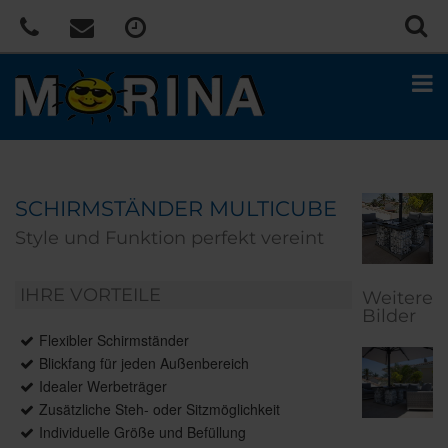
SCHIRMSTÄNDER MULTICUBE
Style und Funktion perfekt vereint
IHRE VORTEILE
Weitere
Bilder
Flexibler Schirmständer
Blickfang für jeden Außenbereich
Idealer Werbeträger
Zusätzliche Steh- oder Sitzmöglichkeit
Individuelle Größe und Befüllung