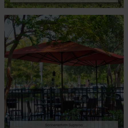
Sonnenschirm Supremo