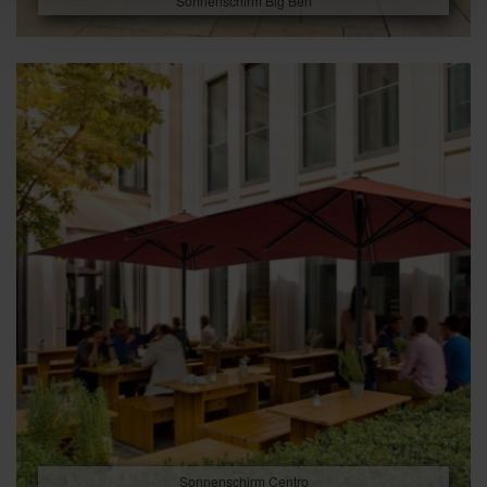
Sonnenschirm Big Ben
Sonnenschirm Centro