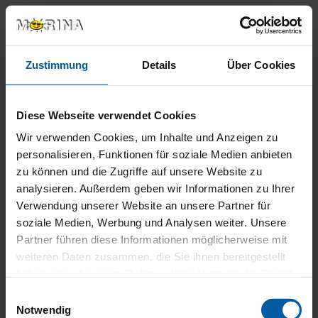
DAS KÖNNTE SIE AUCH INTERESSIEREN
Zustimmung
Details
Über Cookies
Diese Webseite verwendet Cookies
Wir verwenden Cookies, um Inhalte und Anzeigen zu
personalisieren, Funktionen für soziale Medien anbieten
zu können und die Zugriffe auf unsere Website zu
analysieren. Außerdem geben wir Informationen zu Ihrer
Verwendung unserer Website an unsere Partner für
soziale Medien, Werbung und Analysen weiter. Unsere
Partner führen diese Informationen möglicherweise mit
weiteren Daten zusammen, die Sie ihnen bereitgestellt
haben oder die sie im Rahmen Ihrer Nutzung der Dienste
gesammelt haben.
Einwilligungsauswahl
Notwendig