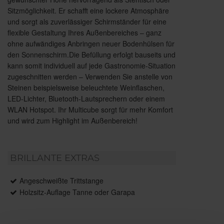
Sitzmöglichkeit. Er schafft eine lockere Atmosphäre
und sorgt als zuverlässiger Schirmständer für eine
flexible Gestaltung Ihres Außenbereiches – ganz
ohne aufwändiges Anbringen neuer Bodenhülsen für
den Sonnenschirm.Die Befüllung erfolgt bauseits und
kann somit individuell auf jede Gastronomie-Situation
zugeschnitten werden – Verwenden Sie anstelle von
Steinen beispielsweise beleuchtete Weinflaschen,
LED-Lichter, Bluetooth-Lautsprechern oder einem
WLAN Hotspot. Ihr Multicube sorgt für mehr Komfort
und wird zum Highlight im Außenbereich!
BRILLANTE EXTRAS
Angeschweißte Trittstange
Holzsitz-Auflage Tanne oder Garapa