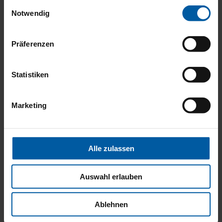
Einwilligungsauswahl
Notwendig
Aufsetz-Außenjalousie
Präferenzen
Statistiken
Marketing
Alle zulassen
Auswahl erlauben
Ablehnen