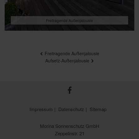
Freitragende Außenjalousie
BEITRAGSNAVIGATION
Freitragende Außenjalousie
Aufsetz-Außenjalousie
Impressum
Datenschutz
Sitemap
Morina Sonnenschutz GmbH
Zeppelinstr. 21