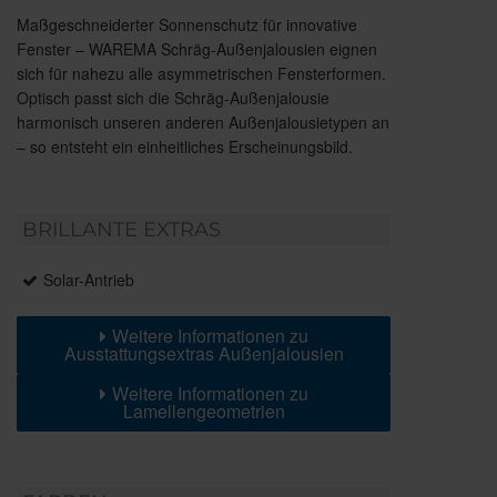
Maßgeschneiderter Sonnenschutz für innovative
Fenster – WAREMA Schräg-Außenjalousien eignen
sich für nahezu alle asymmetrischen Fensterformen.
Optisch passt sich die Schräg-Außenjalousie
harmonisch unseren anderen Außenjalousietypen an
– so entsteht ein einheitliches Erscheinungsbild.
BRILLANTE EXTRAS
Solar-Antrieb
Weitere Informationen zu
Ausstattungsextras Außenjalousien
Weitere Informationen zu
Lamellengeometrien