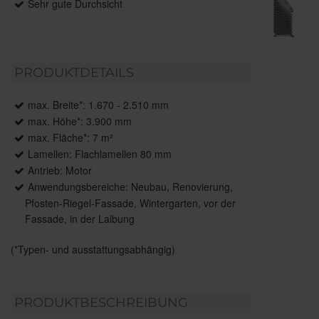
Sehr gute Durchsicht
PRODUKTDETAILS
max. Breite*: 1.670 - 2.510 mm
max. Höhe*: 3.900 mm
max. Fläche*: 7 m²
Lamellen: Flachlamellen 80 mm
Antrieb: Motor
Anwendungsbereiche: Neubau, Renovierung,
Pfosten-Riegel-Fassade, Wintergarten, vor der
Fassade, in der Laibung
(*Typen- und ausstattungsabhängig)
PRODUKTBESCHREIBUNG