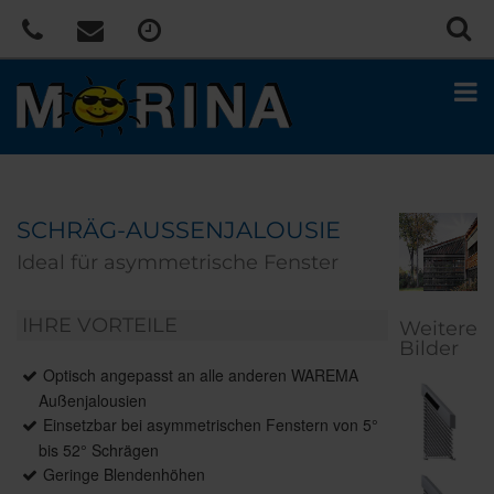
SCHRÄG-AUSSENJALOUSIE
Ideal für asymmetrische Fenster
IHRE VORTEILE
Weitere
Bilder
Optisch angepasst an alle anderen WAREMA
Außenjalousien
Einsetzbar bei asymmetrischen Fenstern von 5°
bis 52° Schrägen
Geringe Blendenhöhen