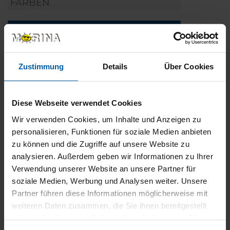
FARBEN
Weitere Informationen
DAS KÖNNTE SIE AUCH INTERESSIEREN
Zustimmung
Details
Über Cookies
Diese Webseite verwendet Cookies
Wir verwenden Cookies, um Inhalte und Anzeigen zu
personalisieren, Funktionen für soziale Medien anbieten
zu können und die Zugriffe auf unsere Website zu
analysieren. Außerdem geben wir Informationen zu Ihrer
Verwendung unserer Website an unsere Partner für
soziale Medien, Werbung und Analysen weiter. Unsere
Partner führen diese Informationen möglicherweise mit
weiteren Daten zusammen, die Sie ihnen bereitgestellt
haben oder die sie im Rahmen Ihrer Nutzung der Dienste
gesammelt haben.