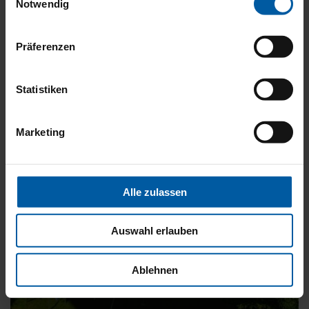
Notwendig
DAS KÖNNTE SIE AUCH INTERESSIEREN
Präferenzen
Statistiken
Marketing
Alle zulassen
Auswahl erlauben
Ablehnen