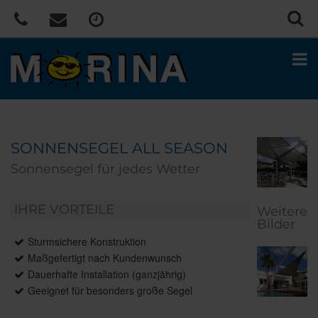
SONNENSEGEL ALL SEASON
Sonnensegel für jedes Wetter
IHRE VORTEILE
Weitere
Bilder
Sturmsichere Konstruktion
Maßgefertigt nach Kundenwunsch
Dauerhafte Installation (ganzjährig)
Geeignet für besonders große Segel